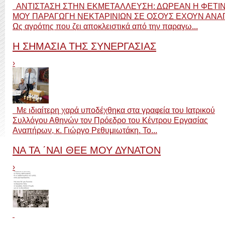
ΑΝΤΙΣΤΑΣΗ ΣΤΗΝ ΕΚΜΕΤΑΛΛΕΥΣΗ: ΔΩΡΕΑΝ Η ΦΕΤΙ
ΜΟΥ ΠΑΡΑΓΩΓΗ ΝΕΚΤΑΡΙΝΙΩΝ ΣΕ ΟΣΟΥΣ ΕΧΟΥΝ ΑΝΑ
Ως αγρότης που ζει αποκλειστικά από την παραγω...
Η ΣΗΜΑΣΙΑ ΤΗΣ ΣΥΝΕΡΓΑΣΙΑΣ
›
Με ιδιαίτερη χαρά υποδέχθηκα στα γραφεία του Ιατρικού
Συλλόγου Αθηνών τον Πρόεδρο του Κέντρου Εργασίας
Αναπήρων, κ. Γιώργο Ρεθυμιωτάκη. Το...
ΝΑ ΤΑ ΄ΝΑΙ ΘΕΕ ΜΟΥ ΔΥΝΑΤΟΝ
›