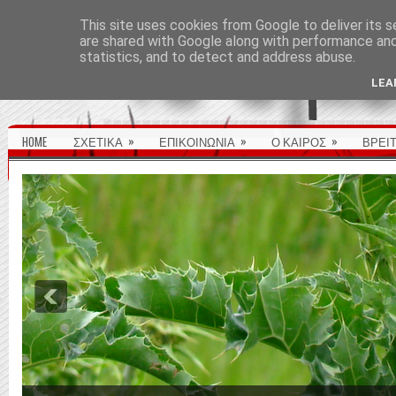
ΑΡΧΙΚΉ ΣΕΛΊΔΑ
This site uses cookies from Google to deliver its s
are shared with Google along with performance and 
statistics, and to detect and address abuse.
LEA
»
»
»
HOME
ΣΧΕΤΙΚΑ
ΕΠΙΚΟΙΝΩΝΙΑ
Ο ΚΑΙΡΟΣ
ΒΡΕΙ