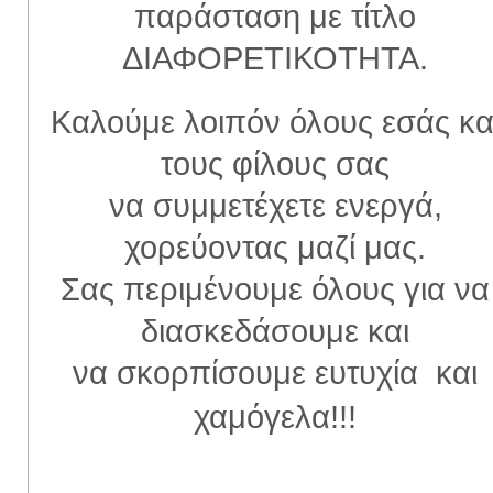
παράσταση με τίτλο
ΔΙΑΦΟΡΕΤΙΚΟΤΗΤΑ.
Καλούμε λοιπόν όλους εσάς κα
τους φίλους σας
να συμμετέχετε ενεργά,
χορεύοντας μαζί μας.
Σας περιμένουμε όλους για να
διασκεδάσουμε και
να σκορπίσουμε ευτυχία και
χαμόγελα!!!