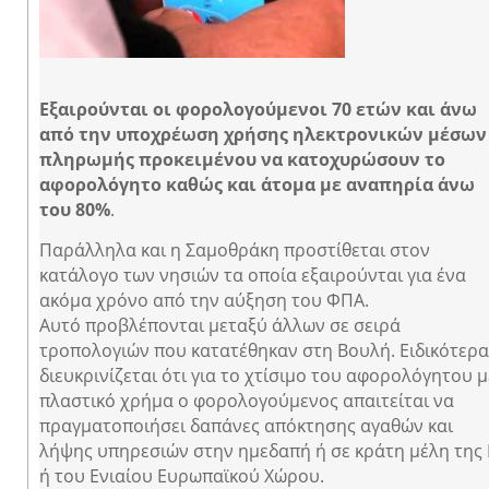
Εξαιρούνται οι φορολογούμενοι 70 ετών και άνω
από την υποχρέωση χρήσης ηλεκτρονικών μέσων
πληρωμής προκειμένου να κατοχυρώσουν το
αφορολόγητο καθώς και άτομα με αναπηρία άνω
του 80%
.
Παράλληλα και η Σαμοθράκη προστίθεται στον
κατάλογο των νησιών τα οποία εξαιρούνται για ένα
ακόμα χρόνο από την αύξηση του ΦΠΑ.
Αυτό προβλέπονται μεταξύ άλλων σε σειρά
τροπολογιών που κατατέθηκαν στη Βουλή. Ειδικότερα
διευκρινίζεται ότι για το χτίσιμο του αφορολόγητου μ
πλαστικό χρήμα ο φορολογούμενος απαιτείται να
πραγματοποιήσει δαπάνες απόκτησης αγαθών και
λήψης υπηρεσιών στην ημεδαπή ή σε κράτη μέλη της 
ή του Ενιαίου Ευρωπαϊκού Χώρου.