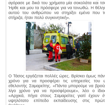
αγόρασε με δικά του χρήματα μία σοκολάτα και τσά
Ήρθε και μου τα πρόσφερε για να τονωθώ. Η θέλη
αυτού του ανθρώπου να στηρίξει εμένα που τ
στήριζα, ήταν πολύ συγκινητική».
Ο Τάσος εργάζεται πολλές ώρες. Βρίσκει όμως πάν
χρόνο για να προσφέρει τις υπηρεσίες του 
εθελοντής Σαμαρείτης. «Πάντα μπορούμε να βρού
λίγο χρόνο για να προσφέρουμε», λέει ο ίδιο
«Αρχικά, πήγα στους Σαμαρείτες γιατί έχουν έ
υψηλότατο επίπεδο εκπαίδευσης στις πρώτ