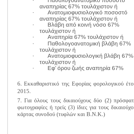
·
αναπηρίας 67% τουλάχιστον ή
Ανατομιοφυσιολογικό ποσοστό
·
αναπηρίας 67% τουλάχιστον ή
Βλάβη από κοινή νόσο 67%
·
τουλάχιστον ή
Αναπηρία 67% τουλάχιστον ή
·
Παθολογοανατομική βλάβη 67%
·
τουλάχιστον ή
Ανατομιοφυσιολογική βλάβη 67%
·
τουλάχιστον ή
Εφ’ όρου ζωής αναπηρία 67%
·
6. Εκκαθαριστικό της Εφορίας φορολογικού έτο
2015.
7. Για όλους τους δικαιούχους δύο (2) πρόσφατ
φωτογραφίες ή τρείς (3) ίδιες για τους δικαιούχο
κάρτας συνοδού (τυφλών και Β.Ν.Κ.)