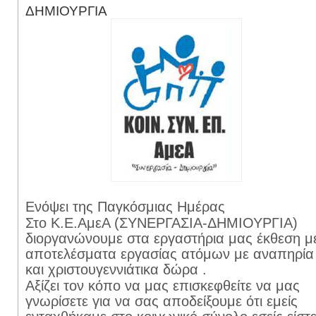
ΔΗΜΙΟΥΡΓΙΑ
Ενόψει της Παγκόσμιας Ημέρας
Στο Κ.Ε.ΑμεΑ (ΣΥΝΕΡΓΑΣΙΑ-ΔΗΜΙΟΥΡΓΙΑ)
διοργανώνουμε στα εργαστήρια μας έκθεση μ
αποτελέσματα εργασίας ατόμων με αναπηρία
και χριστουγεννιάτικα δώρα .
Αξίζει τον κόπο να μας επισκεφθείτε να μας
γνωρίσετε για να σας αποδείξουμε ότι εμείς