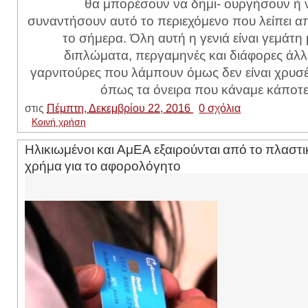
θα μπορέσουν να δημι- ουργήσουν ή 
συναντήσουν αυτό το περιεχόμενο που λείπει α
το σήμερα. Όλη αυτή η γενιά είναι γεμάτη 
διπλώματα, περγαμηνές και διάφορες άλλ
γαρνιτούρες που λάμπουν όμως δεν είναι χρυσέ
όπως τα όνειρα που κάναμε κάποτε.
στις
Πέμπτη, Δεκεμβρίου 22, 2016
0 σχόλια
Κοινή χρήση
Ηλικιωμένοι και ΑμΕΑ εξαιρούνται από το πλαστι
χρήμα για το αφορολόγητο