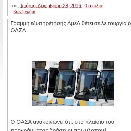
στις
Τετάρτη, Δεκεμβρίου 28, 2016
0 σχόλια
Κοινή χρήση
Γραμμή εξυπηρέτησης ΑμεΑ θέτει σε λειτουργία ο
ΟΑΣΑ
Ο ΟΑΣΑ ανακοινώνει ότι, στο πλαίσιο του
προγράμματος δράσεων που υλοποιεί