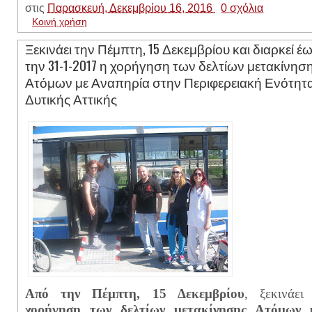
στις
Παρασκευή, Δεκεμβρίου 16, 2016
0 σχόλια
Κοινή χρήση
Ξεκινάει την Πέμπτη, 15 Δεκεμβρίου και διαρκεί έ
την 31-1-2017 η χορήγηση των δελτίων μετακίνησ
Ατόμων με Αναπηρία στην Περιφερειακή Ενότητ
Δυτικής Αττικής
Από την Πέμπτη, 15 Δεκεμβρίου
, ξεκινάε
χορήγηση των δελτίων μετακίνησης Ατόμων 