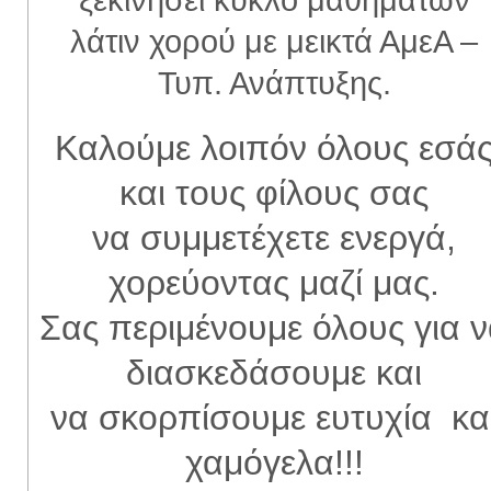
λάτιν χορού με μεικτά ΑμεΑ –
Τυπ. Ανάπτυξης.
Καλούμε λοιπόν όλους εσά
και τους φίλους σας
να συμμετέχετε ενεργά,
χορεύοντας μαζί μας.
Σας περιμένουμε όλους για 
διασκεδάσουμε και
να σκορπίσουμε ευτυχία κα
χαμόγελα!!!