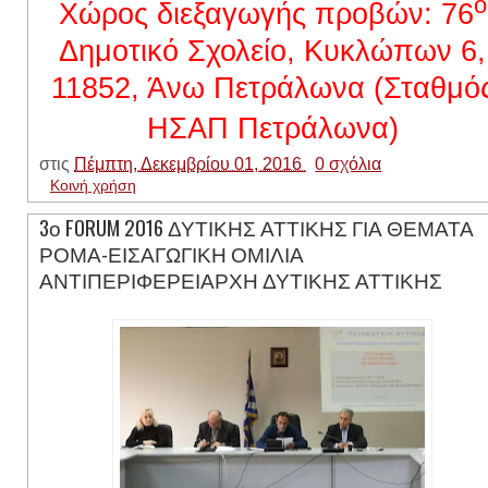
ο
Χώρος διεξαγωγής προβών: 76
Δημοτικό Σχολείο, Κυκλώπων 6,
11852, Άνω Πετράλωνα (Σταθμό
ΗΣΑΠ Πετράλωνα)
στις
Πέμπτη, Δεκεμβρίου 01, 2016
0 σχόλια
Κοινή χρήση
3ο FORUM 2016 ΔΥΤΙΚΗΣ ΑΤΤΙΚΗΣ ΓΙΑ ΘΕΜΑΤΑ
ΡΟΜΑ-ΕΙΣΑΓΩΓΙΚΗ ΟΜΙΛΙΑ
ΑΝΤΙΠΕΡΙΦΕΡΕΙΑΡΧΗ ΔΥΤΙΚΗΣ ΑΤΤΙΚΗΣ