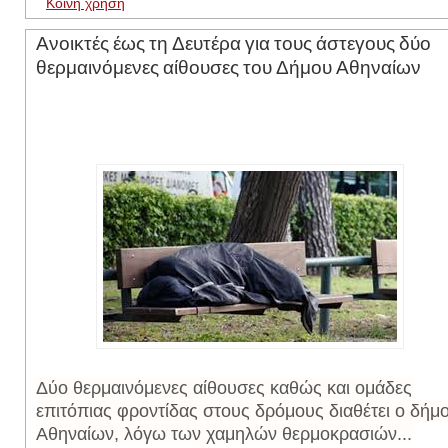
Κοινή χρήση
Ανοικτές έως τη Δευτέρα για τους άστεγους δύο
θερμαινόμενες αίθουσες του Δήμου Αθηναίων
Δύο θερμαινόμενες αίθουσες καθώς και ομάδες
επιτόπιας φροντίδας στους δρόμους διαθέτει ο δήμ
Αθηναίων, λόγω των χαμηλών θερμοκρασιών...