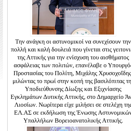
Την ανάγκη οι αστυνομικοί να συνεχίσουν την
πολλή και καλή δουλειά που γίνεται στις γειτονι
της Αττικής για την ενίσχυση του αισθήματος
ασφάλειας των πολιτών, επανέλαβε ο Υπουργό
Προστασίας του Πολίτη, Μιχάλης Χρυσοχοΐδης
μιλώντας το πρωί στην κοπή της βασιλόπιτας τ
Υποδιεύθυνσης Δίωξης και Εξιχνίασης
Εγκλημάτων Δυτικής Αττικής, στο Δημαρχείο Ά
Λιοσίων. Νωρίτερα είχε μιλήσει σε στελέχη τη
ΕΛ.ΑΣ σε εκδήλωση της Ένωσης Αστυνομικώ
Υπαλλήλων Βορειοανατολικής Αττικής.