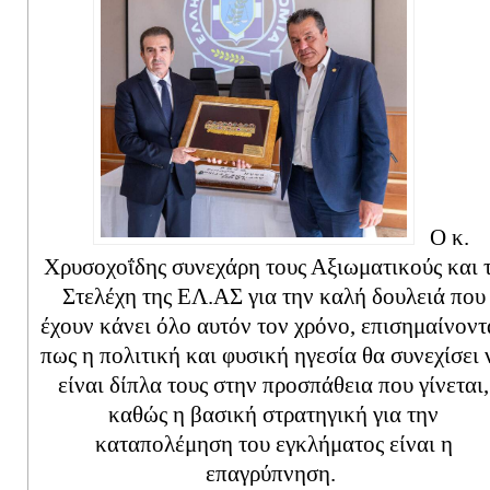
Ο κ.
Χρυσοχοΐδης συνεχάρη τους Αξιωματικούς και 
Στελέχη της ΕΛ.ΑΣ για την καλή δουλειά που
έχουν κάνει όλο αυτόν τον χρόνο, επισημαίνοντ
πως η πολιτική και φυσική ηγεσία θα συνεχίσει 
είναι δίπλα τους στην προσπάθεια που γίνεται,
καθώς η βασική στρατηγική για την
καταπολέμηση του εγκλήματος είναι η
επαγρύπνηση.