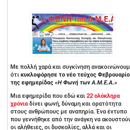
Με πολλή χαρά και συγκίνηση ανακοινώνου
ότι
κυκλοφόρησε το νέο τεύχος Φεβρουαρίο
της εφημερίδας
«Η Φωνή των Α.Μ.Ε.Α.»
Μια εφημερίδα που εδώ και
22 ολόκληρα
χρόνια
δίνει φωνή, δύναμη και ορατότητα
στους ανθρώπους με αναπηρία. Ένα έντυπο
που γεννήθηκε από την ανάγκη να ακουστού
οι αλήθειες, οι δυσκολίες, αλλά και οι