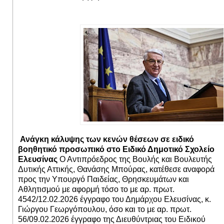
Ανάγκη κάλυψης των κενών θέσεων σε ειδικό
βοηθητικό προσωπικό στο Ειδικό Δημοτικό Σχολείο
Ελευσίνας
Ο Αντιπρόεδρος της Βουλής και Βουλευτής
Δυτικής Αττικής, Θανάσης Μπούρας, κατέθεσε αναφορά
προς την Υπουργό Παιδείας, Θρησκευμάτων και
Αθλητισμού με αφορμή τόσο το με αρ. πρωτ.
4542/12.02.2026 έγγραφο του Δημάρχου Ελευσίνας, κ.
Γιώργου Γεωργόπουλου, όσο και το με αρ. πρωτ.
56/09.02.2026 έγγραφο της Διευθύντριας του Ειδικού