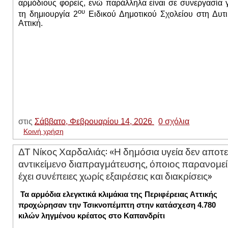
αρμόδιους φορείς, ενώ παράλληλα είναι σε συνεργασία 
ου
τη δημιουργία 2
Ειδικού Δημοτικού Σχολείου στη Δυτι
Αττική.
στις
Σάββατο, Φεβρουαρίου 14, 2026
0 σχόλια
Κοινή χρήση
ΔΤ Νίκος Χαρδαλιάς: «Η δημόσια υγεία δεν αποτε
αντικείμενο διαπραγμάτευσης, όποιος παρανομεί
έχει συνέπειες χωρίς εξαιρέσεις και διακρίσεις»
Τα αρμόδια ελεγκτικά κλιμάκια της Περιφέρειας Αττικής
προχώρησαν την Τσικνοπέμπτη στην κατάσχεση 4.780
κιλών ληγμένου κρέατος στο Καπανδρίτι