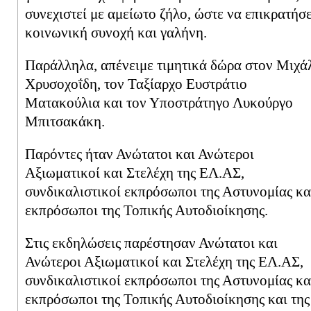
συνεχιστεί με αμείωτο ζήλο, ώστε να επικρατήσε
κοινωνική συνοχή και γαλήνη.
Παράλληλα, απένειμε τιμητικά δώρα στον Μιχά
Χρυσοχοΐδη, τον Ταξίαρχο Ευστράτιο
Ματακούλια και τον Υποστράτηγο Λυκούργο
Μπιτσακάκη.
Παρόντες ήταν Ανώτατοι και Ανώτεροι
Αξιωματικοί και Στελέχη της ΕΛ.ΑΣ,
συνδικαλιστικοί εκπρόσωποι της Αστυνομίας κα
εκπρόσωποι της Τοπικής Αυτοδιοίκησης.
Στις εκδηλώσεις παρέστησαν Ανώτατοι και
Ανώτεροι Αξιωματικοί και Στελέχη της ΕΛ.ΑΣ,
συνδικαλιστικοί εκπρόσωποι της Αστυνομίας κα
εκπρόσωποι της Τοπικής Αυτοδιοίκησης και της