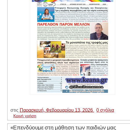
στις
Παρασκευή, Φεβρουαρίου 13, 2026
0 σχόλια
Κοινή χρήση
«Επενδύουμε στη μάθηση των παιδιών μας