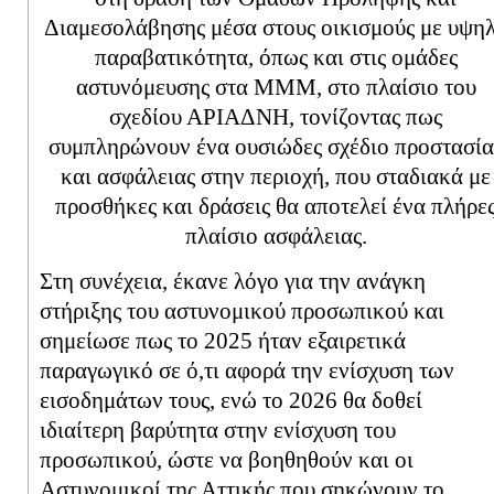
Διαμεσολάβησης μέσα στους οικισμούς με υψη
παραβατικότητα, όπως και στις ομάδες
αστυνόμευσης στα ΜΜΜ, στο πλαίσιο του
σχεδίου ΑΡΙΑΔΝΗ, τονίζοντας πως
συμπληρώνουν ένα ουσιώδες σχέδιο προστασία
και ασφάλειας στην περιοχή, που σταδιακά με
προσθήκες και δράσεις θα αποτελεί ένα πλήρε
πλαίσιο ασφάλειας.
Στη συνέχεια, έκανε λόγο για την ανάγκη
στήριξης του αστυνομικού προσωπικού και
σημείωσε πως το 2025 ήταν εξαιρετικά
παραγωγικό σε ό,τι αφορά την ενίσχυση των
εισοδημάτων τους, ενώ το 2026 θα δοθεί
ιδιαίτερη βαρύτητα στην ενίσχυση του
προσωπικού, ώστε να βοηθηθούν και οι
Αστυνομικοί της Αττικής που σηκώνουν το