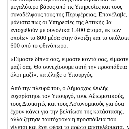
μεγαλύτερο βάρος από τις Υπηρεσίες και τους
συναδέλφους τους της Περιφέρειας. Επανέλαβε,
μάλιστα πως οι Υπηρεσίες της Αττικής θα
ενισχυθούν με συνολικά 1.400 άτομα, εκ των
οποίων τα 800 μέσα στην άνοιξη και τα υπόλοι
600 από το φθινόπωρο.
«Είμαστε δίπλα σας, είμαστε κοντά σας, είμαστε
μαζί σας. Θα συνεχίσουμε αυτή την προσπάθεια
όλοι μαζί», κατέληξε ο Υπουργός.
Από την πλευρά του, ο Δήμαρχος Φυλής
ευχαρίστησε τον Υπουργό, τους Αξιωματικούς,
τους Διοικητές και τους Αστυνομικούς για όσα
έχουν κάνει για την βελτίωση της κατάστασης,
αλλά ζήτησε ταυτόχρονα η προσπάθεια που
γίνεται και έχει φέρει τα πρώτα αποτελέσματα, 