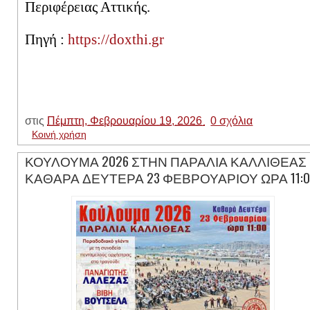
Περιφέρειας Αττικής.
Πηγή :
https://doxthi.gr
στις
Πέμπτη, Φεβρουαρίου 19, 2026
0 σχόλια
Κοινή χρήση
ΚΟΥΛΟΥΜΑ 2026 ΣΤΗΝ ΠΑΡΑΛΙΑ ΚΑΛΛΙΘΕΑΣ 
ΚΑΘΑΡΑ ΔΕΥΤΕΡΑ 23 ΦΕΒΡΟΥΑΡΙΟΥ ΩΡΑ 11:0