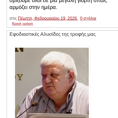
σμίξουμε όλοι σε μια μεγάλη γιορτή όπως
αρμόζει στην ημέρα
.
στις
Πέμπτη, Φεβρουαρίου 19, 2026
0 σχόλια
Κοινή χρήση
Εφοδιαστικές Αλυσίδες της τροφής μας