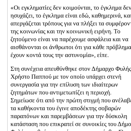
«Οι εγκληματίες δεν κοιμούνται, το έγκλημα δε
ησυχάζει, το έγκλημα είναι εδώ, καθημερινά, κα
απεργάζεται τρόπους για να πλήξει τα συμφέρον
της κοινωνίας και την κοινωνική ειρήνη. Το
ζητούμενο είναι να παρέχουμε ασφάλεια και να
αισθάνονται οι άνθρωποι ότι για κάθε πρόβλημ
έχουν κοντά τους την αστυνομία», είπε.
Στη συνέχεια απευθύνθηκε στον Δήμαρχο Φυλής
Χρήστο Παππού με τον οποίο υπάρχει στενή
συνεργασία για την επίλυση των ιδιαίτερων
ζητημάτων που αντιμετωπίζει η περιοχή.
Σημείωσε ότι από την πρώτη στιγμή που ανέλαβ
τα καθήκοντα του έγινε αποδέκτης σοβαρών
παραπόνων και παρεμβάσεων για την δύσκολη
κατάσταση που επικρατεί σε συνοικίες του Δήμ