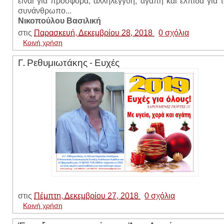
είναι για προσφορά, αλληλεγγύη, αγάπη και ελπίδα για 
συνάνθρωπο..
Νικοπούλου Βασιλική
στις
Παρασκευή, Δεκεμβρίου 28, 2018
0 σχόλια
Κοινή χρήση
Γ. Ρεθυμιωτάκης - Ευχές
στις
Πέμπτη, Δεκεμβρίου 27, 2018
0 σχόλια
Κοινή χρήση