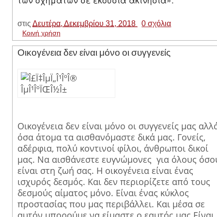
στις
Δευτέρα, Δεκεμβρίου 31, 2018
0 σχόλια
Κοινή χρήση
Οικογένεια δεν είναι μόνο οι συγγενείς
Οικογένεια δεν είναι μόνο οι συγγενείς μας αλλ
όσα άτομα τα αισθανόμαστε δικά μας. Γονείς,
αδέρφια, πολύ κοντινοί φίλοι, άνθρωποι δικοί
μας. Να αισθάνεστε ευγνώμονες για όλους όσο
είναι στη ζωή σας. Η οικογένεια είναι ένας
ισχυρός δεσμός. Και δεν περιορίζετε από τους
δεσμούς αίματος μόνο. Είναι ένας κύκλος
προστασίας που μας περιβάλλει. Και μέσα σε
αυτόν μπορούμε να είμαστε ο εαυτός μας.Είναι