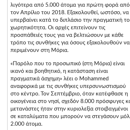
λιγότερα από 5.000 άτομα για πρώτη φορά από
τον Απρίλιο του 2018. Εξακολουθεί, ωστόσο, να
υπερβαίνει κατά το διπλάσιο την πραγματική τ
χωρητικότητα. Οι αρχές επιτείνουν τις
προσπάθειές τους για να βελτιώσουν με κάθε
τρόπο τις συνθήκες για όσους εξακολουθούν να
περιμένουν στη Μόρια.
«Παρόλο που το προσωπικό (στη Μόρια) είναι
ικανό και βοηθητικό, η κατάσταση είναι
πραγματικά άσχημη» λέει ο Mohammed
αναφορικά με τις συνθήκες υπερσυνωστισμού
στο κέντρο. Τον Σεπτέμβριο, όταν κατέφθασε η
οικογένεια στο νησί, σχεδόν 8.000 πρόσφυγες κ
μετανάστες ήταν στην κυριολεξία στοιβαγμένοι
σε καταλύματα που μπορούν να στεγάσουν μόλ
2.000 άτομα.