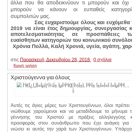
άλλα που θα αποδεικνύουν τι μπορούν και όχι 
μπορούν να κάνουν οι ευπαθείς κατηγορί
συμπολιτών μας.
Σας ευχαριστούμε όλους και ευχόμεθα 
2019 να είναι έτος δημιουργίας, συνεργασίας κ
αποτελεσματικότητας σε προσπάθειες τ
ευαίσθητων κατηγοριών του κοινωνικού συνόλο
Χρόνια Πολλά, Καλή Χρονιά, υγεία, αγάπη, χαρ
στις
Παρασκευή, Δεκεμβρίου 28, 2018
0 σχόλια
Κοινή χρήση
Χριστούγεννα για όλους
Αυτές τις άγιες μέρες των Χριστουγέννων, όλοι πρέπει
νιώθουμε χαρούμενοι και να μεταδίδουμε το μήνυμα τ
γέννησης του Χριστού με πράξεις αλληλεγγύης κ
προσφοράς στον συνάνθρωπο που έχει ανάγκη για 
νιώσει κι αυτός την χαρά των Χριστουγέννων. Υπάρχο