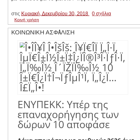
στις
Κυριακή, Δεκεμβρίου 30, 2018
0 σχόλια
Κοινή χρήση
ΚΟΙΝΩΝΙΚΗ ΑΣΦAΛΙΣΗ
ΕΝΥΠΕΚΚ: Υπέρ της
επαναχορήγησης των
δώρων 10 αποφάσε