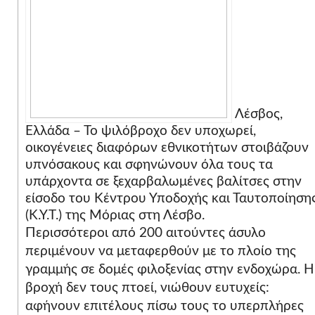
Λέσβος,
Ελλάδα – Το ψιλόβροχο δεν υποχωρεί,
οικογένειες διαφόρων εθνικοτήτων στοιβάζουν
υπνόσακους και σφηνώνουν όλα τους τα
υπάρχοντα σε ξεχαρβαλωμένες βαλίτσες στην
είσοδο του Κέντρου Υποδοχής και Ταυτοποίηση
(Κ.Υ.Τ.) της Μόριας στη Λέσβο.
Περισσότεροι από 200 αιτούντες άσυλο
περιμένουν να μεταφερθούν με το πλοίο της
γραμμής σε δομές φιλοξενίας στην ενδοχώρα. Η
βροχή δεν τους πτοεί, νιώθουν ευτυχείς:
αφήνουν επιτέλους πίσω τους το υπερπλήρες