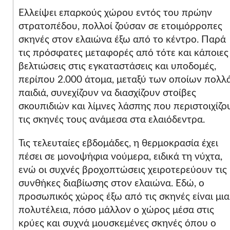
Ελλείψει επαρκούς χώρου εντός του πρώην
στρατοπέδου, πολλοί ζούσαν σε ετοιμόρροπες
σκηνές στον ελαιώνα έξω από το κέντρο. Παρά
τις πρόσφατες μεταφορές από τότε και κάποιες
βελτιώσεις στις εγκαταστάσεις και υποδομές,
περίπου 2.000 άτομα, μεταξύ των οποίων πολλ
παιδιά, συνεχίζουν να διασχίζουν στοίβες
σκουπιδιών και λίμνες λάσπης που περιστοιχίζο
τις σκηνές τους ανάμεσα στα ελαιόδεντρα.
Τις τελευταίες εβδομάδες, η θερμοκρασία έχει
πέσει σε μονοψήφια νούμερα, ειδικά τη νύχτα,
ενώ οι συχνές βροχοπτώσεις χειροτερεύουν τις
συνθήκες διαβίωσης στον ελαιώνα. Εδώ, ο
προσωπικός χώρος έξω από τις σκηνές είναι μια
πολυτέλεια, πόσο μάλλον ο χώρος μέσα στις
κρύες και συχνά μουσκεμένες σκηνές όπου ο