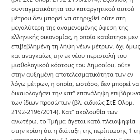
συνταγματικότητα του καταργητικού αυτού
μέτρου δεν μπορεί να στηριχθεί ούτε στη
μεγαλύτερη της αναμενομένης ύφεση της
ελληνικής οικονομίας, η οποία κατέστησε μεν
επιβεβλημένη τη λήψη νέων μέτρων, όχι όμω
και αναγκαίως την εκ νέου περιστολή του
μισθολογικού κόστους του Δημοσίου, ούτε
στην αυξημένη αποτελεσματικότητα των εν
λόγω μέτρων, η οποία, ωστόσο, δεν μπορεί να
δικαιολογήσει την κατ” επανάληψη επιβάρυν
των ίδιων προσώπων (βλ. ειδικώς
ΣτΕ
Ολομ.
2192-2196/2014). Κατ” ακολουθία των
ανωτέρω, το Τμήμα άγεται κατά πλειοψηφία
στην κρίση ότι η διάταξη της περίπτωσης 1 τη