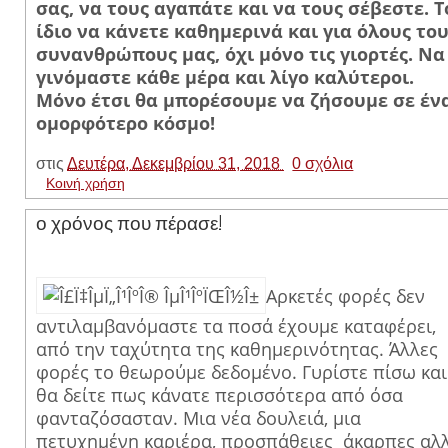
σας, να τους αγαπάτε και να τους σέβεστε. Τ
ίδιο να κάνετε καθημερινά και για όλους το
συνανθρώπους μας, όχι μόνο τις γιορτές. Να
γινόμαστε κάθε μέρα και λίγο καλύτεροι.
Μόνο έτσι θα μπορέσουμε να ζήσουμε σε έν
ομορφότερο κόσμο!
στις
Δευτέρα, Δεκεμβρίου 31, 2018
0 σχόλια
Κοινή χρήση
ο χρόνος που πέρασε!
Αρκετές φορές δεν
αντιλαμβανόμαστε τα ποσά έχουμε καταφέρει,
από την ταχύτητα της καθημερινότητας. Άλλες
φορές το θεωρούμε δεδομένο. Γυρίστε πίσω και
θα δείτε πως κάνατε περισσότερα από όσα
φανταζόσασταν. Μια νέα δουλειά, μια
πετυχημένη καριέρα, προσπάθειες άκαρπες αλ