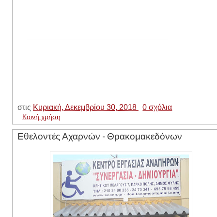
στις
Κυριακή, Δεκεμβρίου 30, 2018
0 σχόλια
Κοινή χρήση
Εθελοντές Αχαρνών - Θρακομακεδόνων