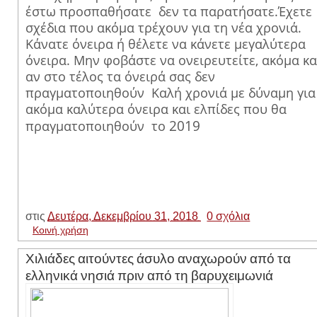
έστω προσπαθήσατε δεν τα παρατήσατε.Έχετε
σχέδια που ακόμα τρέχουν για τη νέα χρονιά.
Κάνατε όνειρα ή θέλετε να κάνετε μεγαλύτερα
όνειρα. Μην φοβάστε να ονειρευτείτε, ακόμα κα
αν στο τέλος τα όνειρά σας δεν
πραγματοποιηθούν Kαλή χρονιά με δύναμη για
ακόμα καλύτερα όνειρα και ελπίδες που θα
2019
πραγματοποιηθούν το
στις
Δευτέρα, Δεκεμβρίου 31, 2018
0 σχόλια
Κοινή χρήση
Χιλιάδες αιτούντες άσυλο αναχωρούν από τα
ελληνικά νησιά πριν από τη βαρυχειμωνιά