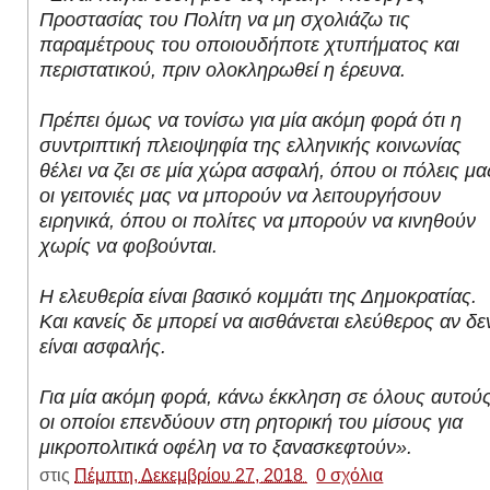
Προστασίας του Πολίτη να μη σχολιάζω τις
παραμέτρους του οποιουδήποτε χτυπήματος και
περιστατικού, πριν ολοκληρωθεί η έρευνα.
Πρέπει όμως να τονίσω για μία ακόμη φορά ότι η
συντριπτική πλειοψηφία της ελληνικής κοινωνίας
θέλει να ζει σε μία χώρα ασφαλή, όπου οι πόλεις μα
οι γειτονιές μας να μπορούν να λειτουργήσουν
ειρηνικά, όπου οι πολίτες να μπορούν να κινηθούν
χωρίς να φοβούνται.
Η ελευθερία είναι βασικό κομμάτι της Δημοκρατίας.
Και κανείς δε μπορεί να αισθάνεται ελεύθερος αν δε
είναι ασφαλής.
Για μία ακόμη φορά, κάνω έκκληση σε όλους αυτού
οι οποίοι επενδύουν στη ρητορική του μίσους για
μικροπολιτικά οφέλη να το ξανασκεφτούν».
στις
Πέμπτη, Δεκεμβρίου 27, 2018
0 σχόλια