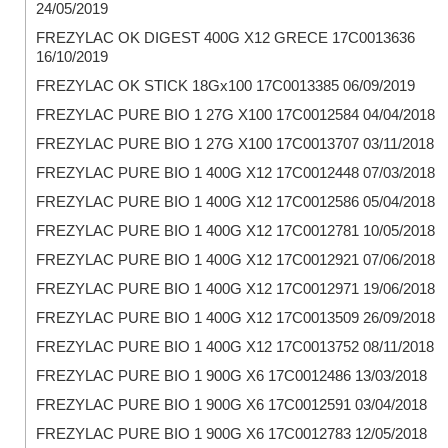
24/05/2019
FREZYLAC OK DIGEST 400G X12 GRECE 17C0013636
16/10/2019
FREZYLAC OK STICK 18Gx100 17C0013385 06/09/2019
FREZYLAC PURE BIO 1 27G X100 17C0012584 04/04/2018
FREZYLAC PURE BIO 1 27G X100 17C0013707 03/11/2018
FREZYLAC PURE BIO 1 400G X12 17C0012448 07/03/2018
FREZYLAC PURE BIO 1 400G X12 17C0012586 05/04/2018
FREZYLAC PURE BIO 1 400G X12 17C0012781 10/05/2018
FREZYLAC PURE BIO 1 400G X12 17C0012921 07/06/2018
FREZYLAC PURE BIO 1 400G X12 17C0012971 19/06/2018
FREZYLAC PURE BIO 1 400G X12 17C0013509 26/09/2018
FREZYLAC PURE BIO 1 400G X12 17C0013752 08/11/2018
FREZYLAC PURE BIO 1 900G X6 17C0012486 13/03/2018
FREZYLAC PURE BIO 1 900G X6 17C0012591 03/04/2018
FREZYLAC PURE BIO 1 900G X6 17C0012783 12/05/2018