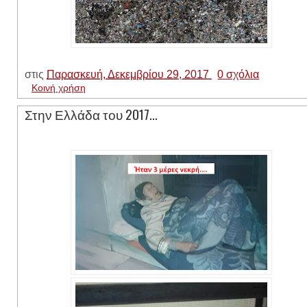
στις
Παρασκευή, Δεκεμβρίου 29, 2017
0 σχόλια
Κοινή χρήση
Στην Ελλάδα του 2017...