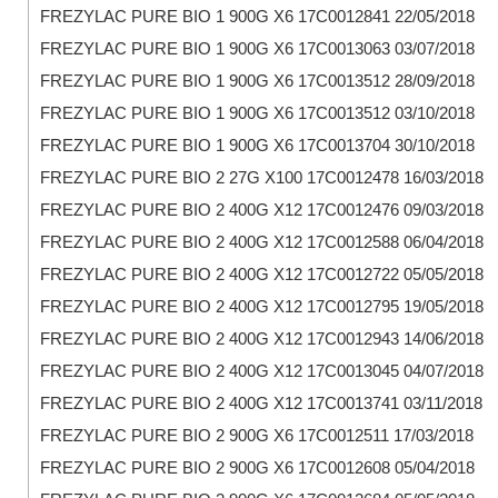
FREZYLAC PURE BIO 1 900G X6 17C0012841 22/05/2018
FREZYLAC PURE BIO 1 900G X6 17C0013063 03/07/2018
FREZYLAC PURE BIO 1 900G X6 17C0013512 28/09/2018
FREZYLAC PURE BIO 1 900G X6 17C0013512 03/10/2018
FREZYLAC PURE BIO 1 900G X6 17C0013704 30/10/2018
FREZYLAC PURE BIO 2 27G X100 17C0012478 16/03/2018
FREZYLAC PURE BIO 2 400G X12 17C0012476 09/03/2018
FREZYLAC PURE BIO 2 400G X12 17C0012588 06/04/2018
FREZYLAC PURE BIO 2 400G X12 17C0012722 05/05/2018
FREZYLAC PURE BIO 2 400G X12 17C0012795 19/05/2018
FREZYLAC PURE BIO 2 400G X12 17C0012943 14/06/2018
FREZYLAC PURE BIO 2 400G X12 17C0013045 04/07/2018
FREZYLAC PURE BIO 2 400G X12 17C0013741 03/11/2018
FREZYLAC PURE BIO 2 900G X6 17C0012511 17/03/2018
FREZYLAC PURE BIO 2 900G X6 17C0012608 05/04/2018