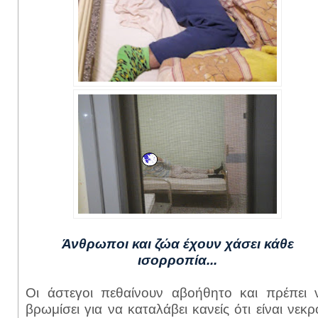
Άνθρωποι και ζώα έχουν χάσει κάθε
ισορροπία...
Οι άστεγοι πεθαίνουν αβοήθητο και πρέπει 
βρωμίσει για να καταλάβει κανείς ότι είναι νεκρο