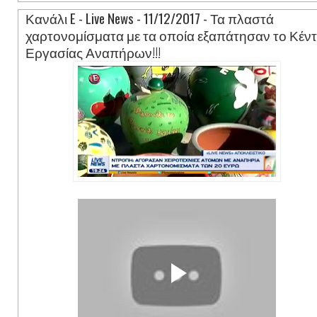
Κανάλι E - Live News - 11/12/2017 - Τα πλαστά
χαρτονομίσματα με τα οποία εξαπάτησαν το Κέν
Εργασίας Αναπήρων!!!