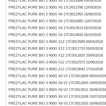
FREZYLAC PURE BIO 2 900G X6 17C0012684 05/05/2018
FREZYLAC PURE BIO 2 900G X6 17C0012786 12/05/2018
FREZYLAC PURE BIO 2 900G X6 17C0012955 15/06/2018
FREZYLAC PURE BIO 2 900G X6 17C0013085 12/07/2018
FREZYLAC PURE BIO 2 900G X6 17C0013513 05/10/2018
FREZYLAC PURE BIO 2 900G X6 17C0013693 26/10/2018
FREZYLAC PURE BIO 3 400G X12 17C0012589 06/04/2018
FREZYLAC PURE BIO 3 400G X12 17C0012710 05/05/2018
FREZYLAC PURE BIO 3 400G X12 17C0012825 25/05/2018
FREZYLAC PURE BIO 3 400G X12 17C0012973 21/06/2018
FREZYLAC PURE BIO 3 400G X12 17C0013642 17/10/2018
FREZYLAC PURE BIO 3 900G X6 V2 17C0012609 05/04/201
FREZYLAC PURE BIO 3 900G X6 V2 17C0012843 24/05/201
FREZYLAC PURE BIO 3 900G X6 V2 17C0013012 26/06/201
FREZYLAC PURE BIO 3 900G X6 V2 17C0013108 13/07/201
FREZYLAC PURE BIO 3 900G X6 V2 17C0013263 16/08/201