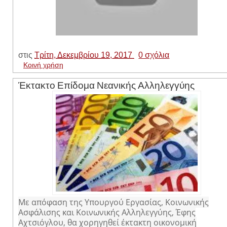
στις
Τρίτη, Δεκεμβρίου 19, 2017
0 σχόλια
Κοινή χρήση
Έκτακτο Επίδομα Νεανικής Αλληλεγγύης
Με απόφαση της Υπουργού Εργασίας, Κοινωνικής
Ασφάλισης και Κοινωνικής Αλληλεγγύης, Έφης
Αχτσιόγλου, θα χορηγηθεί έκτακτη οικονομική