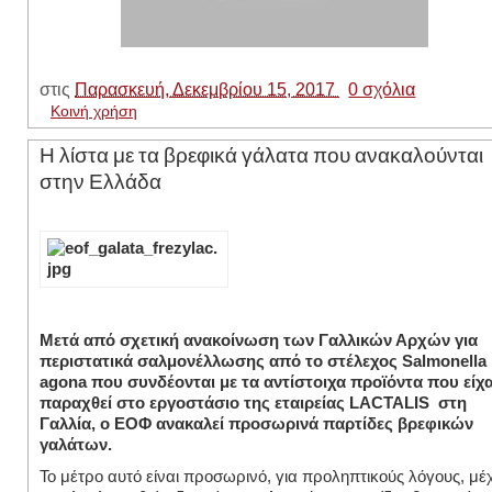
στις
Παρασκευή, Δεκεμβρίου 15, 2017
0 σχόλια
Κοινή χρήση
Η λίστα με τα βρεφικά γάλατα που ανακαλούνται
στην Ελλάδα
Mετά από σχετική ανακοίνωση των Γαλλικών Αρχών για
περιστατικά σαλμονέλλωσης από το στέλεχος Salmonella
agona που συνδέονται με τα αντίστοιχα προϊόντα που είχ
παραχθεί στο εργοστάσιο της εταιρείας LACTALIS στη
Γαλλία, o ΕΟΦ ανακαλεί προσωρινά παρτίδες βρεφικών
γαλάτων.
Το μέτρο αυτό είναι προσωρινό, για προληπτικούς λόγους, μέ