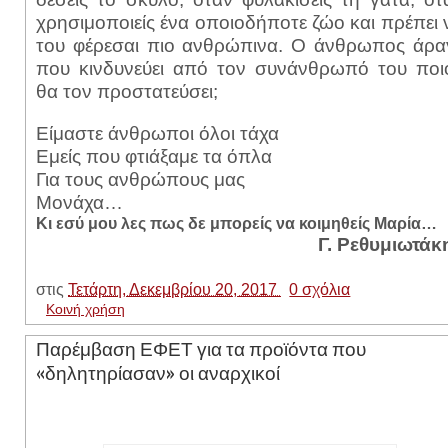
χρησιμοποιείς ένα οποιοδήποτε ζώο και πρέπει 
του φέρεσαι πιο ανθρώπινα. Ο άνθρωπος άρα
που κινδυνεύει από τον συνάνθρωπό του ποι
θα τον προστατεύσει;
Είμαστε άνθρωποι όλοι τάχα
Εμείς που φτιάξαμε τα όπλα
Για τους ανθρώπους μας
Μονάχα…
Κι εσύ μου λες πως δε μπορείς να κοιμηθείς Μαρία…
Γ. Ρεθυμιωτάκ
στις
Τετάρτη, Δεκεμβρίου 20, 2017
0 σχόλια
Κοινή χρήση
Παρέμβαση ΕΦΕΤ για τα προϊόντα που
«δηλητηρίασαν» οι αναρχικοί