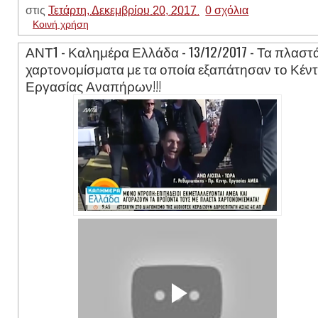
στις
Τετάρτη, Δεκεμβρίου 20, 2017
0 σχόλια
Κοινή χρήση
ΑΝΤ1 - Καλημέρα Ελλάδα - 13/12/2017 - Τα πλαστ
χαρτονομίσματα με τα οποία εξαπάτησαν το Κέν
Εργασίας Αναπήρων!!!