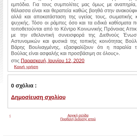
εμπόδια. Για τους συμπολίτες μας όμως με αναπηρία,
θάλασσα είναι και θεραπεία καθώς βοηθά στην ανακούφ
αλλά και αποκατάσταση της υγείας τους, σωματικής κ
ψυχικής. Τόσο οι ράμπες όσο και τα ειδικά καθίσματα 
τοποθετούνται από το Κέντρο Κοινωνικής Πρόνοιας Αττι
με την εθελοντική συνεισφορά της Διεθνούς Ένωσ
Αστυνομικών και φυσικά της τοπικής κοινότητας Βούλ
Βάρης Βουλιαγμένης, εξασφαλίζουν ότι η παραλία τ
Βούλας είναι ασφαλής και προσβάσιμη σε όλους».
στις
Παρασκευή, Ιουνίου 12, 2020
Κοινή χρήση
0 σχόλια :
Δημοσίευση σχολίου
‹
Αρχική σελίδα
Προβολή έκδοσης ιστού