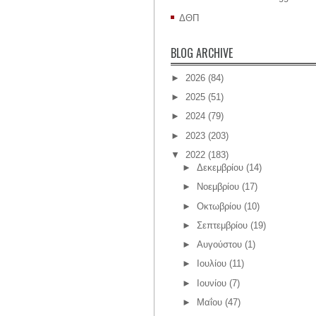
ΔΘΠ
BLOG ARCHIVE
►
2026
(84)
►
2025
(51)
►
2024
(79)
►
2023
(203)
▼
2022
(183)
►
Δεκεμβρίου
(14)
►
Νοεμβρίου
(17)
►
Οκτωβρίου
(10)
►
Σεπτεμβρίου
(19)
►
Αυγούστου
(1)
►
Ιουλίου
(11)
►
Ιουνίου
(7)
►
Μαΐου
(47)