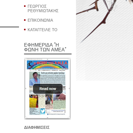
ΓΕΩΡΓΙΟΣ
ΡΕΘΥΜΙΩΤΑΚΗΣ
ΕΠΙΚΟΙΝΩΝΙΑ
ΚΑΤΑΓΓΕΙΛΕ ΤΟ
ΕΦΗΜΕΡΙΔΑ "Η
ΦΩΝΗ ΤΩΝ ΑΜΕΑ"
ΔΙΑΦΗΜΙΣΕΙΣ