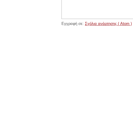
Εγγραφή σε:
Σχόλια ανάρτησης ( Atom )