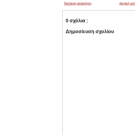
Νεότερη ανάρτηση
Αρχική σελ
0 σχόλια :
Δημοσίευση σχολίου