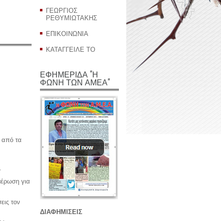
ΓΕΩΡΓΙΟΣ
ΡΕΘΥΜΙΩΤΑΚΗΣ
ΕΠΙΚΟΙΝΩΝΙΑ
ΚΑΤΑΓΓΕΙΛΕ ΤΟ
ΕΦΗΜΕΡΙΔΑ "Η
ΦΩΝΗ ΤΩΝ ΑΜΕΑ"
 από τα
.
μέρωση για
εις τον
ΔΙΑΦΗΜΙΣΕΙΣ