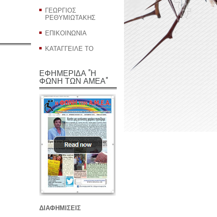
ΓΕΩΡΓΙΟΣ
ΡΕΘΥΜΙΩΤΑΚΗΣ
ΕΠΙΚΟΙΝΩΝΙΑ
ΚΑΤΑΓΓΕΙΛΕ ΤΟ
ΕΦΗΜΕΡΙΔΑ "Η
ΦΩΝΗ ΤΩΝ ΑΜΕΑ"
ΔΙΑΦΗΜΙΣΕΙΣ