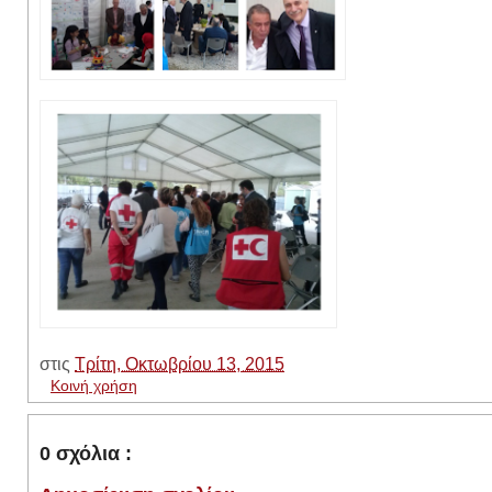
στις
Τρίτη, Οκτωβρίου 13, 2015
Κοινή χρήση
0 σχόλια :