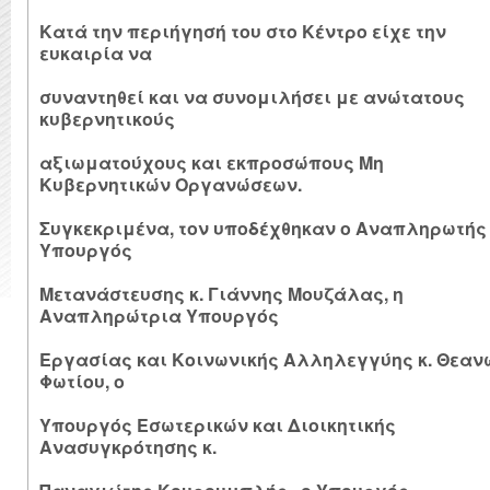
Κατά την περιήγησή του στο Κέντρο είχε την
ευκαιρία να
συναντηθεί και να συνομιλήσει με ανώτατους
κυβερνητικούς
αξιωματούχους και εκπροσώπους Μη
Κυβερνητικών Οργανώσεων.
Συγκεκριμένα, τον υποδέχθηκαν ο Αναπληρωτής
Υπουργός
Μετανάστευσης κ. Γιάννης Μουζάλας, η
Αναπληρώτρια Υπουργός
Εργασίας και Κοινωνικής Αλληλεγγύης κ. Θεαν
Φωτίου, ο
Υπουργός Εσωτερικών και Διοικητικής
Ανασυγκρότησης κ.