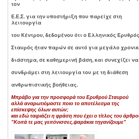
τον
Ε.Ε.Σ. για την υποστήριξη που παρείχε στη
λειτουργία
του Κέντρου, δεδομένου ότι ο Ελληνικός Ερυθρό
Σταυρός ήταν παρών σε αυτό για μεγάλο χρονικ
διάστημα, σε καθημερινή βάση, και συνεχίζει να
συνδράμει στη λειτουργία του με τη διάθεση
ανθρωπιστικής βοήθειας.
Μπράβο για την προσφορά του Ερυθρού Σταυρού
αλλά αναρωτιόμαστε ποιο το αποτέλεσμα της
επίσκεψης όλων αυτών;
και εδώ ταιριάζει η φράση που έχει ο τίτλος του άρθρ
"Κοιτά τε μας γειτόνισσες,ψαράκια τηγανίζουμε"