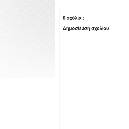
0 σχόλια :
Δημοσίευση σχολίου