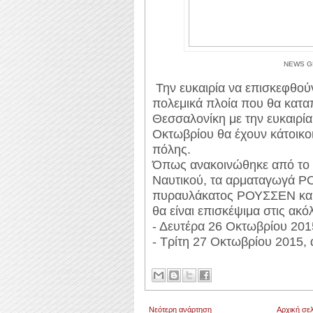
NEWS G
Την ευκαιρία να επισκεφθού
πολεμικά πλοία που θα κατ
Θεσσαλονίκη με την ευκαιρί
Οκτωβρίου θα έχουν κάτοικοι
πόλης.
Όπως ανακοινώθηκε από το Γ
Ναυτικού, τα αρματαγωγά 
πυραυλάκατος ΡΟΥΣΣΕΝ και
θα είναι επισκέψιμα στις ακό
- Δευτέρα 26 Οκτωβρίου 201
- Τρίτη 27 Οκτωβρίου 2015, 
Νεότερη ανάρτηση
Αρχική σελ