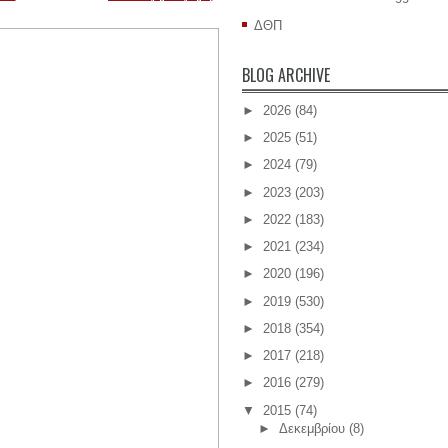
ΔΘΠ
BLOG ARCHIVE
►
2026
(84)
►
2025
(51)
►
2024
(79)
►
2023
(203)
►
2022
(183)
►
2021
(234)
►
2020
(196)
►
2019
(530)
►
2018
(354)
►
2017
(218)
►
2016
(279)
▼
2015
(74)
►
Δεκεμβρίου
(8)