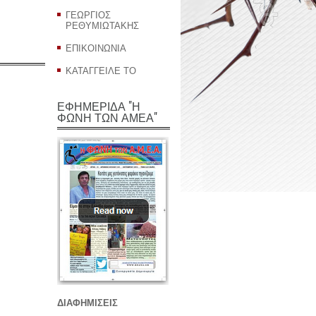
ΓΕΩΡΓΙΟΣ
ΡΕΘΥΜΙΩΤΑΚΗΣ
ΕΠΙΚΟΙΝΩΝΙΑ
ΚΑΤΑΓΓΕΙΛΕ ΤΟ
ΕΦΗΜΕΡΙΔΑ "Η
ΦΩΝΗ ΤΩΝ ΑΜΕΑ"
ΔΙΑΦΗΜΙΣΕΙΣ