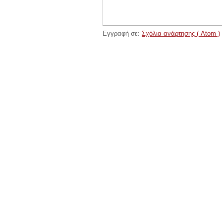
Εγγραφή σε:
Σχόλια ανάρτησης ( Atom )