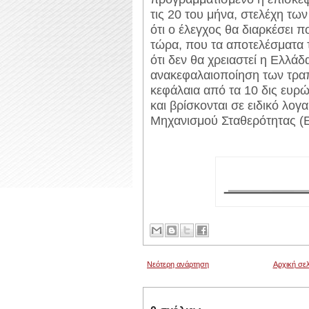
τις 20 του μήνα, στελέχη τ
ότι ο έλεγχος θα διαρκέσει π
τώρα, που τα αποτελέσματα τ
ότι δεν θα χρειαστεί η Ελλάδα
ανακεφαλαιοποίηση των τρα
κεφάλαια από τα 10 δις ευρώ
και βρίσκονται σε ειδικό λο
Μηχανισμού Σταθερότητας (
Νεότερη ανάρτηση
Αρχική σελ