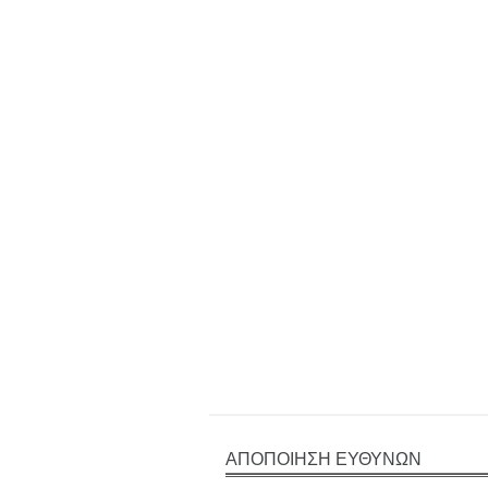
ΑΠΟΠΟΙΗΣΗ ΕΥΘΥΝΩΝ