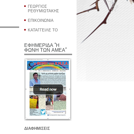
ΓΕΩΡΓΙΟΣ
ΡΕΘΥΜΙΩΤΑΚΗΣ
ΕΠΙΚΟΙΝΩΝΙΑ
ΚΑΤΑΓΓΕΙΛΕ ΤΟ
ΕΦΗΜΕΡΙΔΑ "Η
ΦΩΝΗ ΤΩΝ ΑΜΕΑ"
ΔΙΑΦΗΜΙΣΕΙΣ