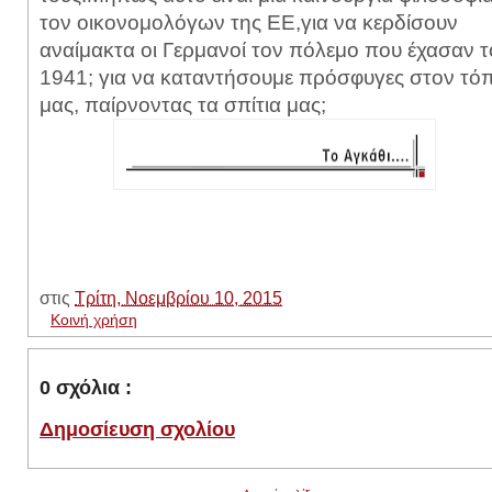
τον οικονομολόγων της ΕΕ,για να κερδίσουν
αναίμακτα οι Γερμανοί τον πόλεμο που έχασαν τ
1941; για να καταντήσουμε πρόσφυγες στον τό
μας, παίρνοντας τα σπίτια μας;
στις
Τρίτη, Νοεμβρίου 10, 2015
Κοινή χρήση
0 σχόλια :
Δημοσίευση σχολίου