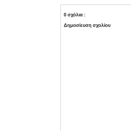
0 σχόλια :
Δημοσίευση σχολίου