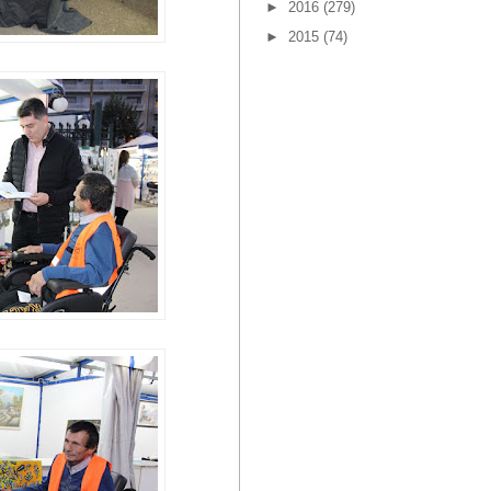
►
2016
(279)
►
2015
(74)