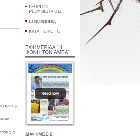
ΓΕΩΡΓΙΟΣ
ΡΕΘΥΜΙΩΤΑΚΗΣ
ΕΠΙΚΟΙΝΩΝΙΑ
ΚΑΤΑΓΓΕΙΛΕ ΤΟ
ΕΦΗΜΕΡΙΔΑ "Η
ΦΩΝΗ ΤΩΝ ΑΜΕΑ"
δέντρο της
ομέων
τρου για
ΔΙΑΦΗΜΙΣΕΙΣ