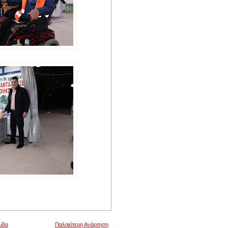
ίδα
Παλαιότερη Ανάρτηση