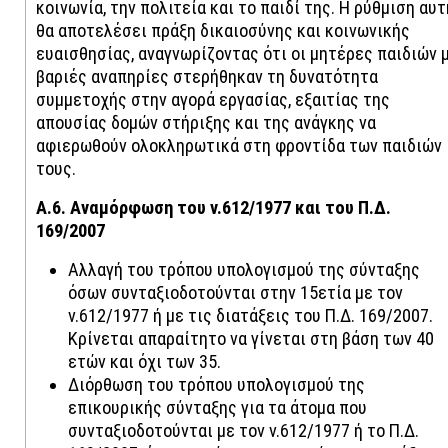
κοινωνία, την πολιτεία και το παιδί της. Η ρύθμιση αυτ
θα αποτελέσει πράξη δικαιοσύνης και κοινωνικής
ευαισθησίας, αναγνωρίζοντας ότι οι μητέρες παιδιών 
βαριές αναπηρίες στερήθηκαν τη δυνατότητα
συμμετοχής στην αγορά εργασίας, εξαιτίας της
απουσίας δομών στήριξης και της ανάγκης να
αφιερωθούν ολοκληρωτικά στη φροντίδα των παιδιών
τους.
Α.6. Αναμόρφωση του ν.612/1977 και του Π.Δ.
169/2007
Αλλαγή του τρόπου υπολογισμού της σύνταξης
όσων συνταξιοδοτούνται στην 15ετία με τον
ν.612/1977 ή με τις διατάξεις του Π.Δ. 169/2007.
Κρίνεται απαραίτητο να γίνεται στη βάση των 40
ετών και όχι των 35.
Διόρθωση του τρόπου υπολογισμού της
επικουρικής σύνταξης για τα άτομα που
συνταξιοδοτούνται με τον ν.612/1977 ή το Π.Δ.