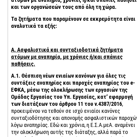
και των οργανώσεών τους από όλη τη χώρα.
Τα ζητήματα που παραμένουν σε εκκρεμότητα
είναι
αναλυτικά τα εξής:
Α. Ασφαλιστικά και συνταξιοδοτικά ζητήματα
ατόμων με αναπηρία, με χρόνιες ή/και σπάνιες
παθήσεις.
Α.1.
Θέσπιση νέων ενιαίων κανόνων για όλες τις
συντάξεις αναπηρίας και παροχές αναπηρίας του e-
ΕΦΚΑ
, μέσω της ολοκλήρωσης των εργασιών της
Ομάδας Εργασίας του Υπ. Εργασίας, κατ’ εφαρμογή
των διατάξεων του άρθρου 11 του ν.4387/2016
,
προκειμένου να τεθούν σε ισχύ ενιαίοι κανόνες
συνταξιοδότησης και απονομής ασφαλιστικών παροχώ
λόγω αναπηρίας. Εδώ και χρόνια, η Ε.Σ.Α.μεΑ. αναμένει
την ολοκλήρωση αυτής της διάταξης, αλλά παρά το