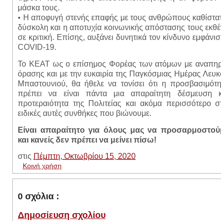
μάσκα τους.
• Η αποφυγή στενής επαφής με τους ανθρώπους καθίστα
δύσκολη και η αποτυχία κοινωνικής απόστασης τους εκθέ
σε κριτική. Επίσης, αυξάνει δυνητικά τον κίνδυνο εμφάνι
COVID-19.
Το ΚΕΑΤ ως ο επίσημος Φορέας των ατόμων με αναπηρ
όρασης και με την ευκαιρία της Παγκόσμιας Ημέρας Λευ
Μπαστουνιού, θα ήθελε να τονίσει ότι η προσβασιμότη
πρέπει να είναι πάντα μια απαραίτητη δέσμευση κ
προτεραιότητα της Πολιτείας και ακόμα περισσότερο σ
ειδικές αυτές συνθήκες που βιώνουμε.
Είναι απαραίτητο για όλους μας να προσαρμοστού
και κανείς δεν πρέπει να μείνει πίσω!
στις
Πέμπτη, Οκτωβρίου 15, 2020
Κοινή χρήση
0 σχόλια :
Δημοσίευση σχολίου