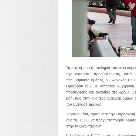
Τη στιγμή που η πανδημία του νέου κορων
την κοινωνία, προσβάλλοντας, κατά 
πληθυσμιακές ομάδες, ο Ελληνικός Ερυ
Προέδρου του, Dr. Αντωνίου Αυγερινού, 
προσέγγισης και εργασίας στο δρόμο, μ
βοήθειας στην ιδιαίτερα ευάλωτη ομάδα 
του λιμένος Πειραιώς.
Συγκεκριμένα, προτίθεται την
Παρασκευή
έως τις 15:00, να πραγματοποιήσει δράσε
στην εν λόγω περιοχή.