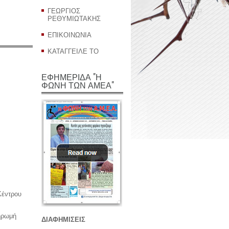
ΓΕΩΡΓΙΟΣ
ΡΕΘΥΜΙΩΤΑΚΗΣ
ΕΠΙΚΟΙΝΩΝΙΑ
ΚΑΤΑΓΓΕΙΛΕ ΤΟ
ΕΦΗΜΕΡΙΔΑ "Η
ΦΩΝΗ ΤΩΝ ΑΜΕΑ"
1
Κέντρου
ηρωμή
ΔΙΑΦΗΜΙΣΕΙΣ