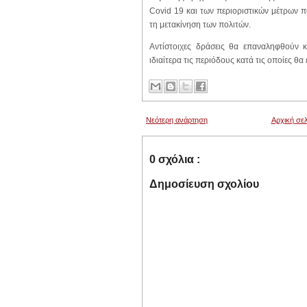
Covid 19 και των περιοριστικών μέτρων π
τη μετακίνηση των πολιτών.
Αντίστοιχες δράσεις θα επαναληφθούν κ
ιδιαίτερα τις περιόδους κατά τις οποίες θ
Νεότερη ανάρτηση
Αρχική σελ
0 σχόλια :
Δημοσίευση σχολίου