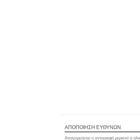
ΑΠΟΠΟΙΗΣΗ ΕΥΘΥΝΩΝ
Απαγορεύεται η αντιγραφή μερικού η ολι