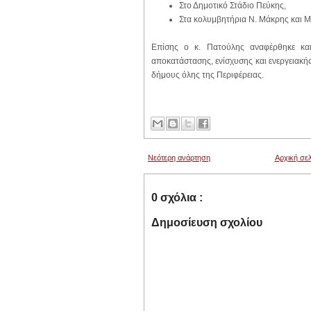
Στο Δημοτικό Στάδιο Πεύκης,
Στα κολυμβητήρια Ν. Μάκρης και
Επίσης ο κ. Πατούλης αναφέρθηκε κα
αποκατάστασης, ενίσχυσης και ενεργειακ
δήμους όλης της Περιφέρειας.
Νεότερη ανάρτηση
Αρχική σελ
0 σχόλια :
Δημοσίευση σχολίου