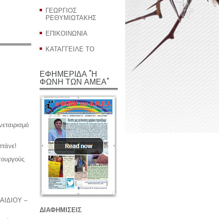
ΓΕΩΡΓΙΟΣ
ΡΕΘΥΜΙΩΤΑΚΗΣ
ΕΠΙΚΟΙΝΩΝΙΑ
ΚΑΤΑΓΓΕΙΛΕ ΤΟ
ΕΦΗΜΕΡΙΔΑ "Η
ΦΩΝΗ ΤΩΝ ΑΜΕΑ"
νεταιρισμό
στάνε!
πουργούς
ΑΙΔΙΟΥ –
ΔΙΑΦΗΜΙΣΕΙΣ