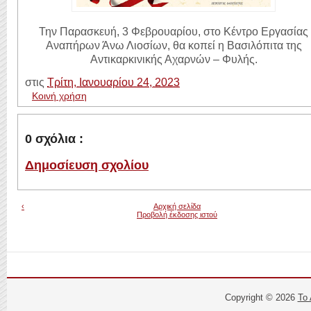
Την Παρασκευή, 3 Φεβρουαρίου, στο Κέντρο Εργασίας
Αναπήρων Άνω Λιοσίων, θα κοπεί η Βασιλόπιτα της
Αντικαρκινικής Αχαρνών – Φυλής.
στις
Τρίτη, Ιανουαρίου 24, 2023
Κοινή χρήση
0 σχόλια :
Δημοσίευση σχολίου
‹
Αρχική σελίδα
Προβολή έκδοσης ιστού
Copyright ©
2026
Το