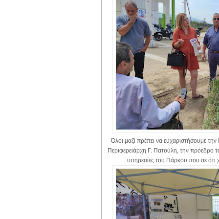
Όλοι μαζί πρέπει να ευχαριστήσουμε την Π
Περιφερειάρχη Γ. Πατούλη, την πρόεδρο τ
υπηρεσίες του Πάρκου που σε ότι 