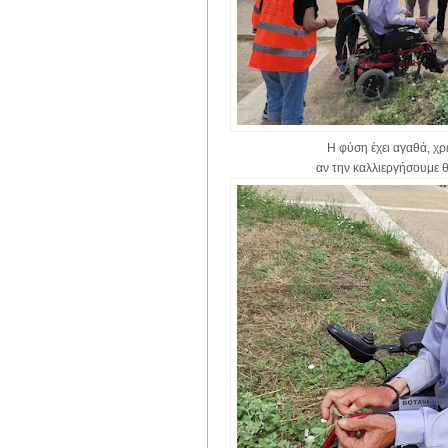
Η φύση έχει αγαθά, χρ
αν την καλλιεργήσουμε 