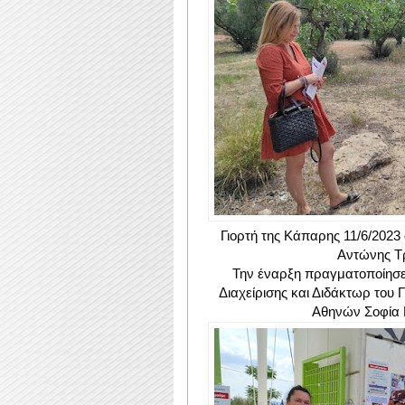
Γιορτή της Κάπαρης 11/6/2023
Αντώνης Τρ
Την έναρξη πραγματοποίησε
Διαχείρισης και Διδάκτωρ του
Αθηνών Σοφία 