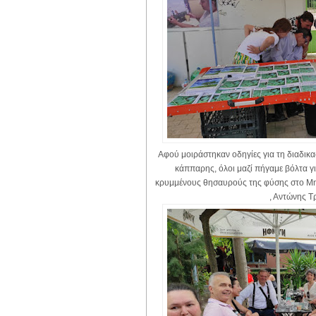
Αφού μοιράστηκαν οδηγίες για τη διαδικα
κάππαρης, όλοι μαζί πήγαμε βόλτα γ
κρυμμένους θησαυρούς της φύσης στο Μη
, Αντώνης Τ