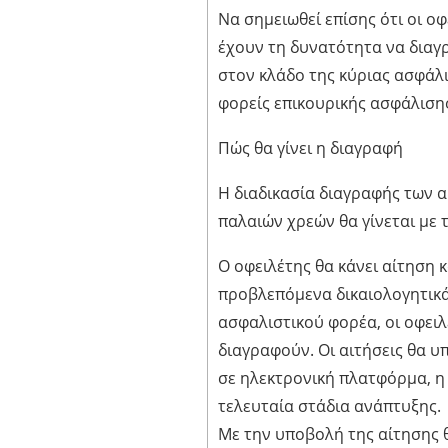
Να σημειωθεί επίσης ότι οι ο
έχουν τη δυνατότητα να διαγ
στον κλάδο της κύριας ασφάλι
φορείς επικουρικής ασφάλισης
Πώς θα γίνει η διαγραφή
Η διαδικασία διαγραφής των
παλαιών χρεών θα γίνεται με 
Ο οφειλέτης θα κάνει αίτηση κ
προβλεπόμενα δικαιολογητικά
ασφαλιστικού φορέα, οι οφειλ
διαγραφούν. Οι αιτήσεις θα 
σε ηλεκτρονική πλατφόρμα, η 
τελευταία στάδια ανάπτυξης.
Με την υποβολή της αίτησης 