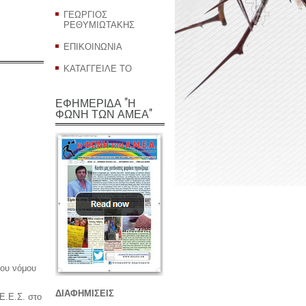
ΓΕΩΡΓΙΟΣ
ΡΕΘΥΜΙΩΤΑΚΗΣ
ΕΠΙΚΟΙΝΩΝΙΑ
ΚΑΤΑΓΓΕΙΛΕ ΤΟ
ΕΦΗΜΕΡΙΔΑ "Η
ΦΩΝΗ ΤΩΝ ΑΜΕΑ"
του νόμου
ΔΙΑΦΗΜΙΣΕΙΣ
Ε.Ε.Σ. στο