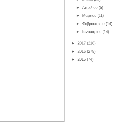
►
Απριλίου
(5)
►
Μαρτίου
(11)
►
Φεβρουαρίου
(14)
►
Ιανουαρίου
(14)
►
2017
(218)
►
2016
(279)
►
2015
(74)