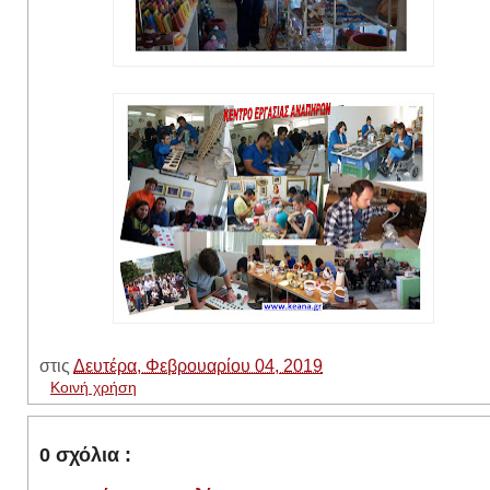
στις
Δευτέρα, Φεβρουαρίου 04, 2019
Κοινή χρήση
0 σχόλια :