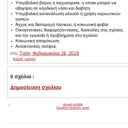
Υπερβολικό βάρος ή παχυσαρκία, η οποία μπορεί να
οδηγήσει σε καρδιακή νόσο και διαβήτη
Υπερβολική κατανάλωση αλκοόλ ή χρήση ναρκωτικών
ουσιών
Άγχος και διαταραχή πανικού, ή κοινωνική φοβία
Οικογενειακές διαφορές/εντάσεις, δυσκολίες στις σχέσεις
και την εργασία ή προβλήματα στο σχολείο
Κοινωνική απομόνωση
Αυτοκτονικές σκέψεις
στις
Τρίτη, Φεβρουαρίου 26, 2019
Κοινή χρήση
0 σχόλια :
Δημοσίευση σχολίου
‹
Αρχική σελίδα
Προβολή έκδοσης ιστού