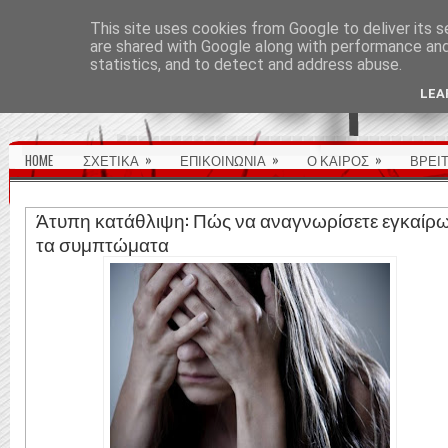
ΑΡΧΙΚΉ ΣΕΛΊΔΑ
This site uses cookies from Google to deliver its s
are shared with Google along with performance and 
statistics, and to detect and address abuse.
LEA
»
»
»
HOME
ΣΧΕΤΙΚΑ
ΕΠΙΚΟΙΝΩΝΙΑ
Ο ΚΑΙΡΟΣ
ΒΡΕΙ
Άτυπη κατάθλιψη: Πώς να αναγνωρίσετε εγκαίρ
τα συμπτώματα