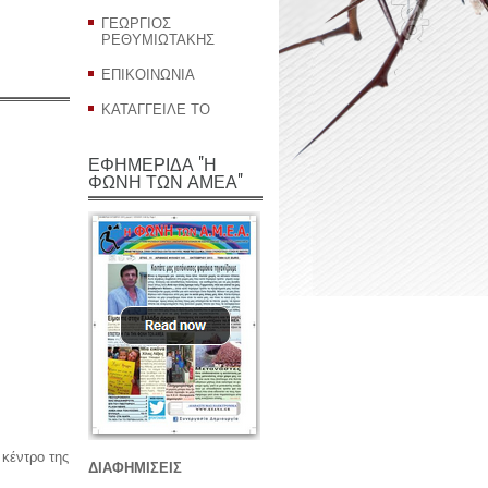
ΓΕΩΡΓΙΟΣ
ΡΕΘΥΜΙΩΤΑΚΗΣ
ΕΠΙΚΟΙΝΩΝΙΑ
ΚΑΤΑΓΓΕΙΛΕ ΤΟ
ΕΦΗΜΕΡΙΔΑ "Η
ΦΩΝΗ ΤΩΝ ΑΜΕΑ"
 κέντρο της
ΔΙΑΦΗΜΙΣΕΙΣ