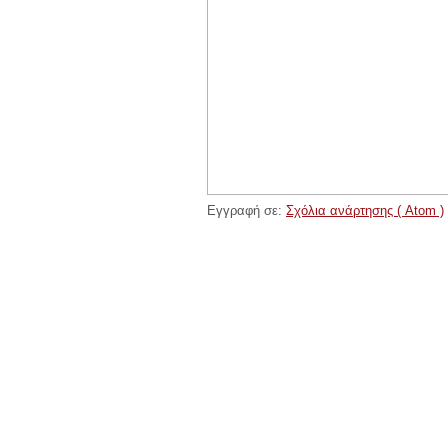
Εγγραφή σε:
Σχόλια ανάρτησης ( Atom )