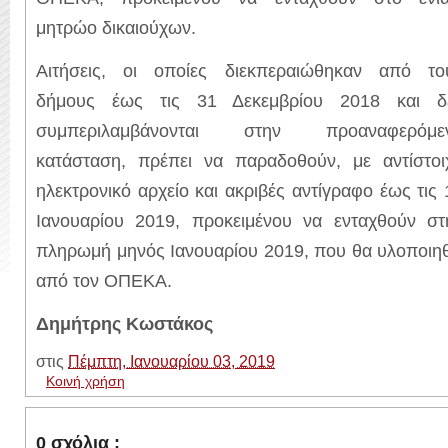
μητρώο δικαιούχων.
Αιτήσεις, οι οποίες διεκπεραιώθηκαν από το
δήμους έως τις 31 Δεκεμβρίου 2018 και δ
συμπεριλαμβάνονται στην προαναφερόμε
κατάσταση, πρέπει να παραδοθούν, με αντίστοι
ηλεκτρονικό αρχείο και ακριβές αντίγραφο έως τις 
Ιανουαρίου 2019, προκειμένου να ενταχθούν στ
πληρωμή μηνός Ιανουαρίου 2019, που θα υλοποιηθ
από τον ΟΠΕΚΑ.
Δημήτρης Κωστάκος
στις
Πέμπτη, Ιανουαρίου 03, 2019
Κοινή χρήση
0 σχόλια :