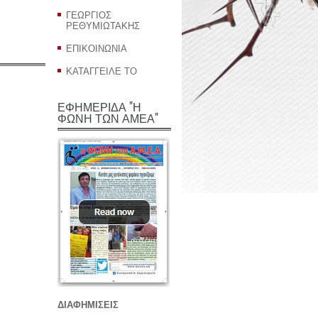
ΓΕΩΡΓΙΟΣ
ΡΕΘΥΜΙΩΤΑΚΗΣ
ΕΠΙΚΟΙΝΩΝΙΑ
ΚΑΤΑΓΓΕΙΛΕ ΤΟ
ΕΦΗΜΕΡΙΔΑ "Η
ΦΩΝΗ ΤΩΝ ΑΜΕΑ"
ΔΙΑΦΗΜΙΣΕΙΣ