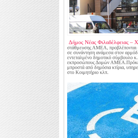
Δήμος Νέας Φιλαδέλφειας – 
στάθμευσης ΑΜΕΑ, προβλέπονται 
σε συνάντηση ανάμεσα στον αρμόδι
εντεταλμένο δημοτικό σύμβουλο κ
εκπροσώπους Δομών ΑΜΕΑ.
Πρόκε
μπροστά από δημόσια κτίρια, υπηρε
στο Κοιμητήριο κλπ.