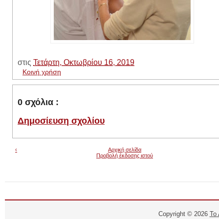
στις
Τετάρτη, Οκτωβρίου 16, 2019
Κοινή χρήση
0 σχόλια :
Δημοσίευση σχολίου
‹
Αρχική σελίδα
Προβολή έκδοσης ιστού
Copyright ©
2026
Το