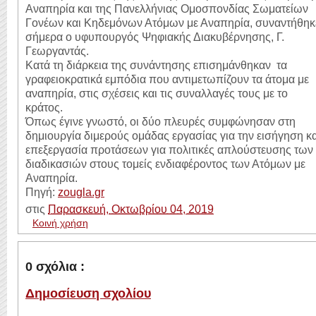
Αναπηρία και της Πανελλήνιας Ομοσπονδίας Σωματείων
Γονέων και Κηδεμόνων Ατόμων με Αναπηρία, συναντήθηκ
σήμερα ο υφυπουργός Ψηφιακής Διακυβέρνησης, Γ.
Γεωργαντάς.
Κατά τη διάρκεια της συνάντησης επισημάνθηκαν τα
γραφειοκρατικά εμπόδια που αντιμετωπίζουν τα άτομα με
αναπηρία, στις σχέσεις και τις συναλλαγές τους με το
κράτος.
Όπως έγινε γνωστό, οι δύο πλευρές συμφώνησαν στη
δημιουργία διμερούς ομάδας εργασίας για την εισήγηση κα
επεξεργασία προτάσεων για πολιτικές απλούστευσης των
διαδικασιών στους τομείς ενδιαφέροντος των Ατόμων με
Αναπηρία.
Πηγή:
zougla.gr
στις
Παρασκευή, Οκτωβρίου 04, 2019
Κοινή χρήση
0 σχόλια :
Δημοσίευση σχολίου