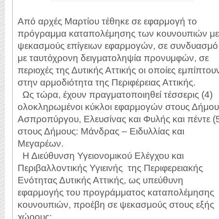
Από αρχές Μαρτίου τέθηκε σε εφαρμογή το
πρόγραμμα καταπολέμησης των κουνουπιών με
ψεκασμούς επίγειων εφαρμογών, σε συνδυασμό
με ταυτόχρονη δειγματοληψία προνυμφών, σε
περιοχές της Δυτικής Αττικής οι οποίες εμπίπτου
στην αρμοδιότητα της Περιφέρειας Αττικής.
Ως τώρα, έχουν πραγματοποιηθεί τέσσερις (4)
ολοκληρωμένοι κύκλοι εφαρμογών στους Δήμου
Ασπροπύργου, Ελευσίνας και Φυλής και πέντε (
στους Δήμους: Μάνδρας – Ειδυλλίας και
Μεγαρέων.
Η Διεύθυνση Υγειονομικού Ελέγχου και
Περιβαλλοντικής Υγιεινής
της Περιφερειακής
Ενότητας Δυτικής Αττικής, ως υπεύθυνη
εφαρμογής του προγράμματος καταπολέμησης
κουνουπιών, προέβη σε ψεκασμούς στους εξής
χώρους: