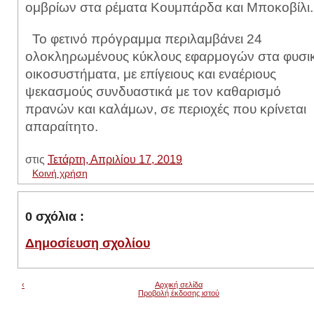
ομβρίων στα ρέματα Κουμπάρδα και Μποκοβίλι.
Το φετινό πρόγραμμα περιλαμβάνει 24
ολοκληρωμένους κύκλους εφαρμογών στα φυσι
οικοσυστήματα, με επίγειους και εναέριους
ψεκασμούς συνδυαστικά με τον καθαρισμό
πρανών και καλάμων, σε περιοχές που κρίνεται
απαραίτητο.
στις
Τετάρτη, Απριλίου 17, 2019
Κοινή χρήση
0 σχόλια :
Δημοσίευση σχολίου
‹
Αρχική σελίδα
Προβολή έκδοσης ιστού