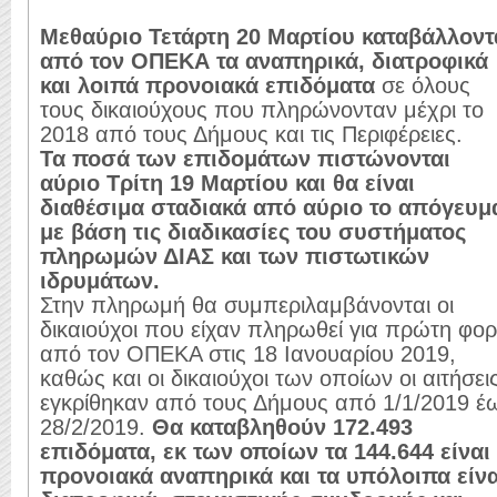
Μεθαύριο Τετάρτη 20 Μαρτίου καταβάλλοντ
από τον ΟΠΕΚΑ τα αναπηρικά, διατροφικά
και λοιπά προνοιακά επιδόματα
σε όλους
τους δικαιούχους που πληρώνονταν μέχρι το
2018 από τους Δήμους και τις Περιφέρειες.
Τα ποσά των επιδομάτων πιστώνονται
αύριο Τρίτη 19 Μαρτίου και θα είναι
διαθέσιμα σταδιακά από αύριο το απόγευμ
με βάση τις διαδικασίες του συστήματος
πληρωμών ΔΙΑΣ και των πιστωτικών
ιδρυμάτων.
Στην πληρωμή θα συμπεριλαμβάνονται οι
δικαιούχοι που είχαν πληρωθεί για πρώτη φο
από τον ΟΠΕΚΑ στις 18 Ιανουαρίου 2019,
καθώς και οι δικαιούχοι των οποίων οι αιτήσει
εγκρίθηκαν από τους Δήμους από 1/1/2019 έ
28/2/2019.
Θα καταβληθούν 172.493
επιδόματα, εκ των οποίων τα 144.644 είναι
προνοιακά αναπηρικά και τα υπόλοιπα είνα