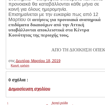
προνοιακά θα καταβάλλονται κάθε μήνα σε
κοινή για όλους ημερομηνία.
Επισημαίνεται με την ευκαιρία πως από 12
Μαρτίου οι
αιτήσεις για προνοιακά αναπηρικά
επιδόματα δικαιούχων από την Αττική
υποβάλλονται αποκλειστικά στα Κέντρα
Κοινότητας της περιοχής τους.
ΑΠΟ ΤΗ ΔΙΟΙΚΗΣΗ ΟΠΕ
στις
Δευτέρα, Μαρτίου 18, 2019
Κοινή χρήση
0 σχόλια :
Δημοσίευση σχολίου
‹
Αρχική σελίδα