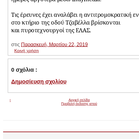
Τις έρευνες έχει αναλάβει η αντιτρομοκρατική ε
στο κτήριο της οδού Τζαβέλλα βρίσκονται
και πυροτεχνουργοί της ΕΛΑΣ.
στις
Παρασκευή, Μαρτίου 22, 2019
Κοινή χρήση
0 σχόλια :
Δημοσίευση σχολίου
‹
Αρχική σελίδα
Προβολή έκδοσης ιστού