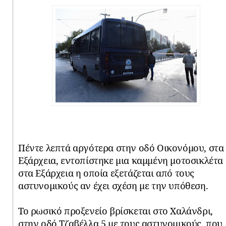
Πέντε λεπτά αργότερα στην οδό Οικονόμου, στα
Εξάρχεια, εντοπίστηκε μια καμμένη μοτοσικλέτα
στα Εξάρχεια η οποία εξετάζεται από τους
αστυνομικούς αν έχει σχέση με την υπόθεση.
Το ρωσικό προξενείο βρίσκεται στο Χαλάνδρι,
στην οδό Τζαβέλλα 5 με τους αστυνομικούς, που