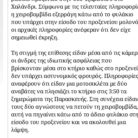
Χαλάνδρι. Σύμφωνα με τις τελευταίες πληροφορί
η χειροβομβίδα εξερράγη κάτω από το φυλάκιο
που υπάρχει στην είσοδο του προξενείου μολονό
οι αρχικές πληροφορίες ανέφεραν ότι δεν είχε
σημειωθεί έκρηξη.
Τη στιγμή της επίθεσης είδαν μέσα από τις κάμερ
οι άνδρες της ιδιωτικής ασφάλειας που
βρίσκονταν μέσα στο κτήριο καθώς στο προξενε
δεν υπάρχει αστυνομικός φρουρός. Πληροφορίε
αναφέρουν ότι είδαν μια μοτοσικλέτα με δύο
αναβάτες να πλησιάζει το κτήριο στις 3:50 τα
ξημερώματα της Παρασκευής. Στη συνέχεια είδα
τους δύο αγνώστους να πετούν τη χειροβομβίδα
αυτή να πηγαίνει κάτω από το άδειο φυλάκιο στ
είσοδο του προξενείου και να ακολουθεί μια
λάμψη.